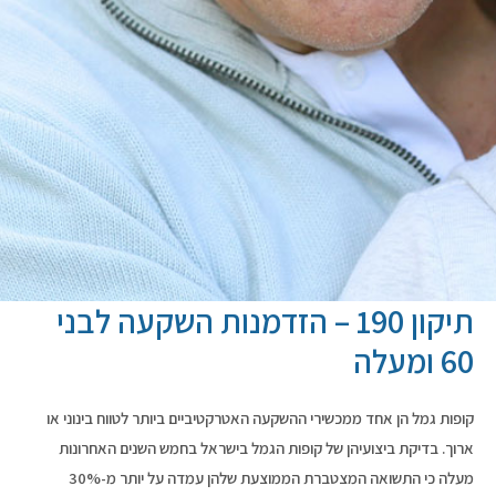
תיקון 190 – הזדמנות השקעה לבני
60 ומעלה
קופות גמל הן אחד ממכשירי ההשקעה האטרקטיביים ביותר לטווח בינוני או
ארוך. בדיקת ביצועיהן של קופות הגמל בישראל בחמש השנים האחרונות
מעלה כי התשואה המצטברת הממוצעת שלהן עמדה על יותר מ-30%