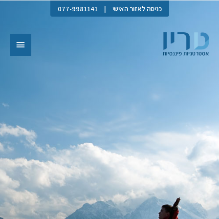
כניסה לאזור האישי
|
077-9981141