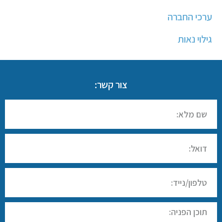
ערכי החברה
גילוי נאות
צור קשר: