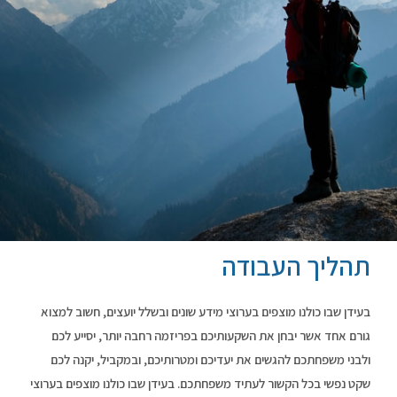
תהליך העבודה
בעידן שבו כולנו מוצפים בערוצי מידע שונים ובשלל יועצים, חשוב למצוא
גורם אחד אשר יבחן את השקעותיכם בפריזמה רחבה יותר, יסייע לכם
ולבני משפחתכם להגשים את יעדיכם ומטרותיכם, ובמקביל, יקנה לכם
שקט נפשי בכל הקשור לעתיד משפחתכם. בעידן שבו כולנו מוצפים בערוצי