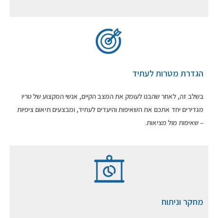
הגדרת מטרות לעתיד
בשלב זה, לאחר שהבנו לעומק את המצב הקיים, אנשי המקצוע של טריו
מגדירים יחד אתכם את השאיפות והיעדים לעתיד, ומבצעים תיאום ציפיות
– שאיפות מול מציאות.
מחקר וניתוח