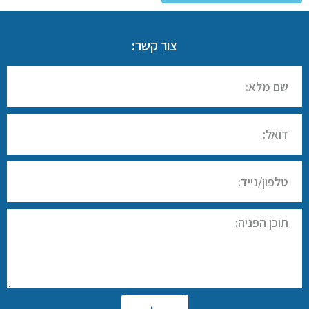
צור קשר: