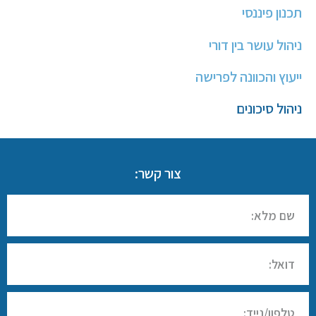
תכנון פיננסי
ניהול עושר בין דורי
ייעוץ והכוונה לפרישה
ניהול סיכונים
צור קשר: