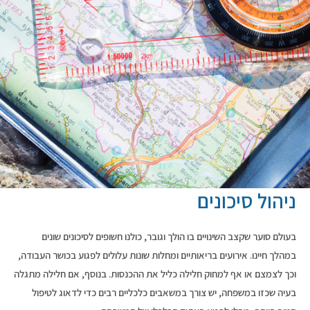
ניהול סיכונים
בעולם סוער שקצב השינויים בו הולך וגובר, כולנו חשופים לסיכונים שונים
במהלך חיינו. אירועים בריאותיים ומחלות שונות עלולים לפגוע בכושר העבודה,
וכך לצמצם או אף למחוק חלילה כליל את ההכנסות. בנוסף, אם חלילה מתגלה
בעיה שכזו במשפחה, יש צורך במשאבים כלכליים רבים כדי לדאוג לטיפול