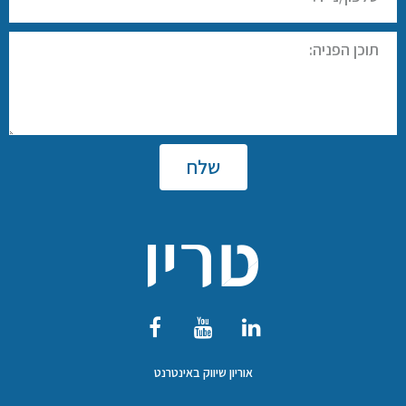
שלח
אוריון שיווק באינטרנט